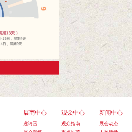
展商中心
观众中心
新闻中心
邀请函
观众指南
展会动态