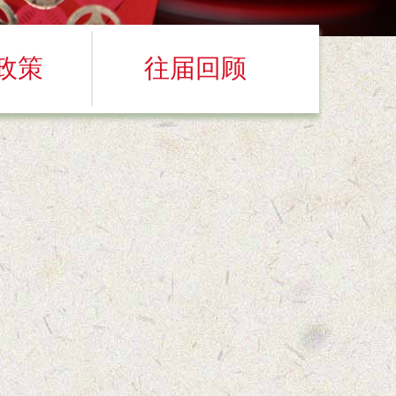
政策
往届回顾