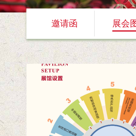
邀请函
展会