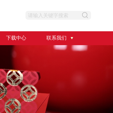
下载中心
联系我们