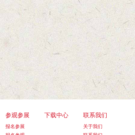
参观参展
下载中心
联系我们
报名参展
关于我们