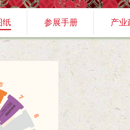
图纸
参展手册
产业