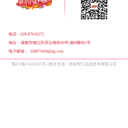
电话：028-87616272
地址：成都市锦江区庆云南街69号3栋8楼801号
电子邮箱： 320673450@qq.com
蜀ICP备11019265号-1
技术支持 : 优创智汇信息技术有限公司