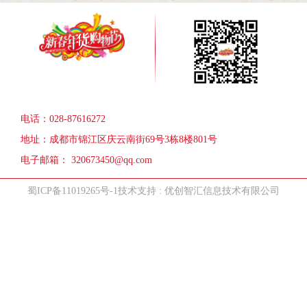
电话：028-87616272
地址：成都市锦江区庆云南街69号3栋8楼801号
电子邮箱： 320673450@qq.com
蜀ICP备11019265号-1
技术支持 : 优创智汇信息技术有限公司