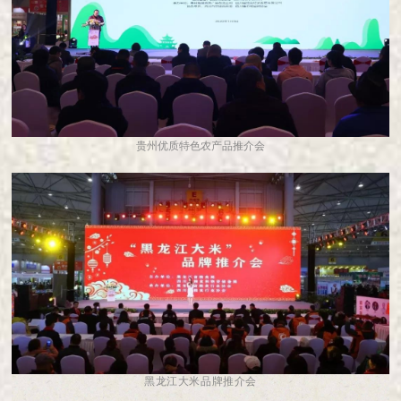
贵州优质特色农产品推介会
黑龙江大米品牌推介会