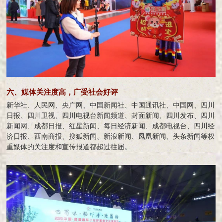
六、媒体关注度高，广受社会好评
新华社、人民网、央广网、中国新闻社、中国通讯社、中国网、四川
日报、四川卫视、四川电视台新闻频道、封面新闻、四川发布、四川
新闻网、成都日报、红星新闻、每日经济新闻、成都电视台、四川经
济日报、西南商报、搜狐新闻、新浪新闻、凤凰新闻、头条新闻等权
重媒体的关注度和宣传报道都超过往届。