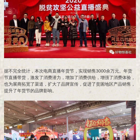
据不完全统计，本次电商直播年货节，实现销售3000余万元。年货
节直播带货，激发了消费潜力，增加了消费供给，增强了消费体验，
也为展商拓宽了渠道，扩大了品牌宣传，促进了贫困地区产品销售，
提升了年货节的品牌影响。