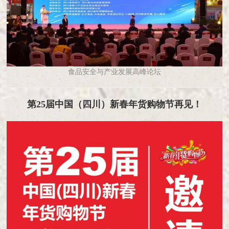
食品安全与产业发展高峰论坛
第25届中国（四川）新春年货购物节再见！