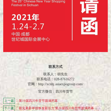
联系方式
联系人：胡先生
联系电话：028-87616272
官网：http://xcnhj.asiaexpogroup.com/
官方微信：四川年货节
：
上一篇
第19届四川年货节圆满闭幕
：
下一篇
新元素新举措焕发新活力 第28届四川年货节圆满闭幕