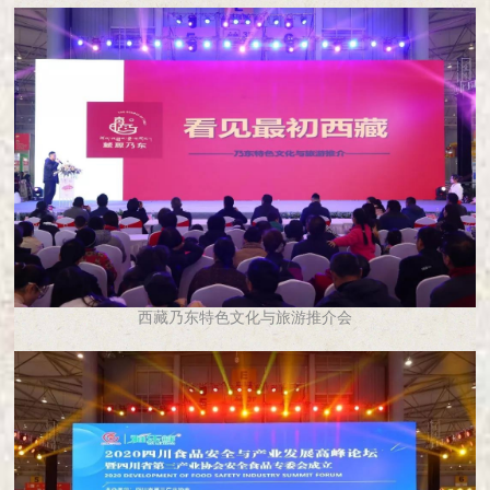
西藏乃东特色文化与旅游推介会