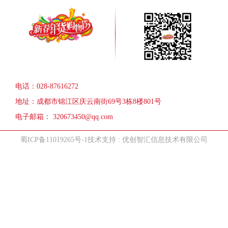
电话：028-87616272
地址：成都市锦江区庆云南街69号3栋8楼801号
电子邮箱： 320673450@qq.com
蜀ICP备11019265号-1
技术支持 : 优创智汇信息技术有限公司