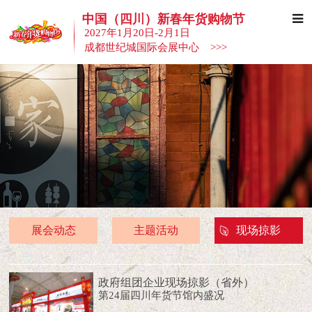
中国（四川）新春年货购物节
2027年1月20日-2月1日
成都世纪城国际会展中心 >>>
展会动态
主题活动
现场掠影
政府组团企业现场掠影（省外）
第24届四川年货节馆内盛况